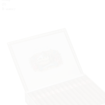
(0)
В заявку