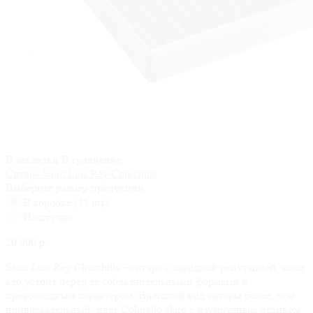
В закладки
В сравнение
Сигара Saint Luis Rey Churchills
Выберите размер продукции
В коробке (25 шт)
Поштучно
20 900 р.
Saint Luis Rey Churchills – сигара с завидной репутацией, мало
кто устоит перед ее соблазнительными формами и
превосходным характером. Внешний вид сигары более, чем
привлекательный: цвет Colorado claro с изумрудным отливом