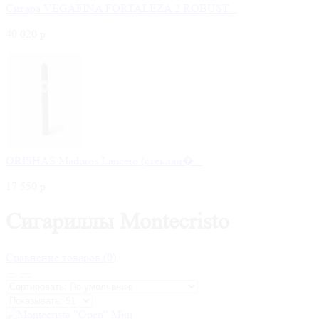
Сигара VEGAFINA FORTALEZA 2 ROBUST...
40 020 р.
ORISHAS Maduros Lancero (стеклян�...
17 550 р.
Сигариллы Montecristo
Сравнение товаров (0)