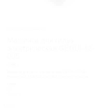
В закладки
В сравнение
Машинка для гильз
электрическая GERUI-12-
005
3 000 р.
Машинка для гильз электрическая GERUI-12-005.
Параметры: 16x8,5x9,5 см, 363 г, металл / пластик..
rating
(0)
В заявку
Каталог