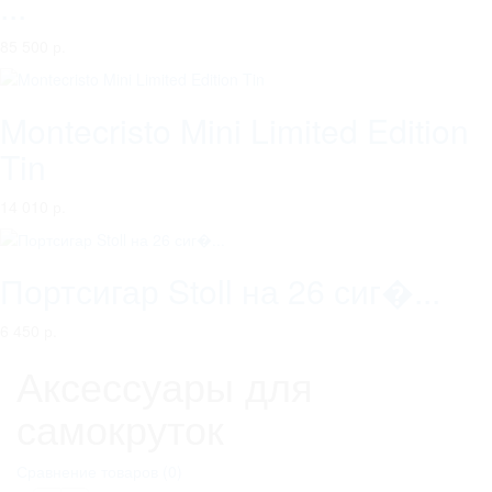
...
85 500 р.
Montecristo Mini Limited Edition
Tin
14 010 р.
Портсигар Stoll на 26 сиг�...
6 450 р.
Аксессуары для
самокруток
Сравнение товаров (0)