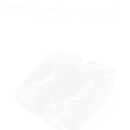
Показано
с 1 по 1 из
1 (всего 1 страниц)