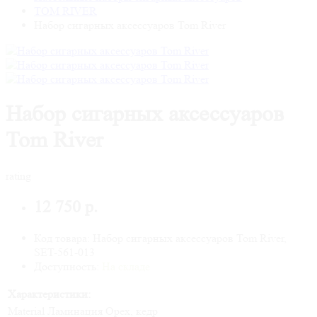
TOM RIVER
Набор сигарных аксессуаров Tom River
Набор сигарных аксессуаров
Tom River
rating
12 750 р.
Код товара: Набор сигарных аксессуаров Tom River,
SET-561-013
Доступность:
На складе
Характеристики:
Material
Ламинация Орех, кедр