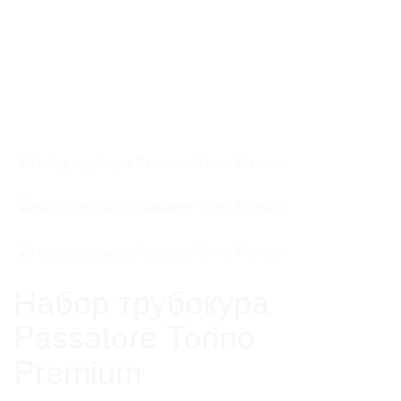
Набор трубокура
Passatore Torino
Premium