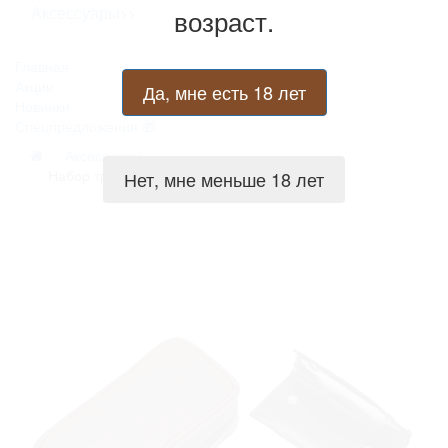
Аксессуары
возраст.
>>
Главная
Акции
Да, мне есть 18 лет
Новинки
Спецпредложения
Аксессуары
Набор трубокура Passatore Torino Premium
Нет, мне меньше 18 лет