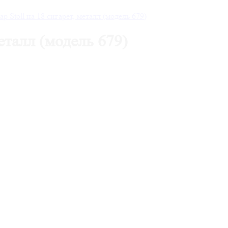
металл (модель 679)