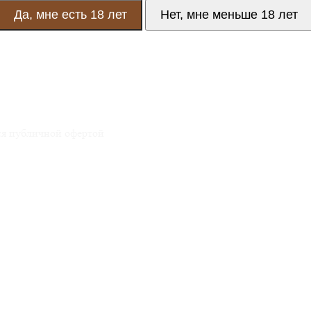
Да, мне есть 18 лет
Нет, мне меньше 18 лет
ся публичной офертой