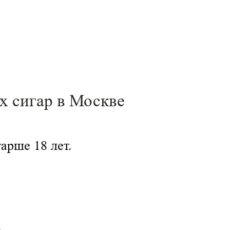
х сигар в Москве
тарше 18 лет.