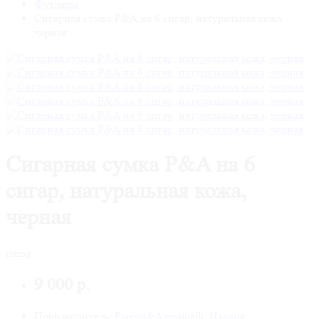
Футляры
Сигарная сумка P&A на 6 сигар, натуральная кожа,
черная
Сигарная сумка P&A на 6
сигар, натуральная кожа,
черная
rating
9 000 р.
Производитель:
Parenti&Agostinelli, Италия